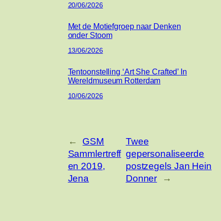
20/06/2026
Met de Motiefgroep naar Denken
onder Stoom
13/06/2026
Tentoonstelling ‘Art She Crafted’ In
Wereldmuseum Rotterdam
10/06/2026
←
GSM
Twee
Sammlertreff
gepersonaliseerde
en 2019,
postzegels Jan Hein
Jena
Donner
→