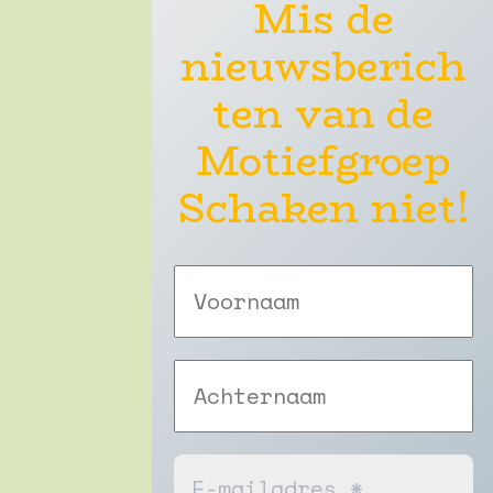
Mis de
nieuwsberich
ten van de
Motiefgroep
Schaken niet!