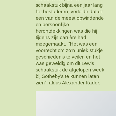
schaakstuk bijna een jaar lang
liet bestuderen, vertelde dat dit
een van de meest opwindende
en persoonlijke
herontdekkingen was die hij
tijdens zijn carrière had
meegemaakt. “Het was een
voorrecht om zo’n uniek stukje
geschiedenis te veilen en het
was geweldig om dit Lewis
schaakstuk de afgelopen week
bij Sotheby’s te kunnen laten
zien”, aldus Alexander Kader.