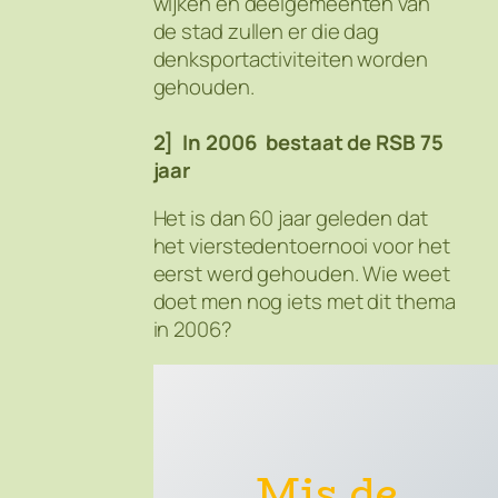
wijken en deelgemeenten van
de stad zullen er die dag
denksportactiviteiten worden
gehouden.
2] In 2006 bestaat de RSB 75
jaar
Het is dan 60 jaar geleden dat
het vierstedentoernooi voor het
eerst werd gehouden. Wie weet
doet men nog iets met dit thema
in 2006?
Mis de