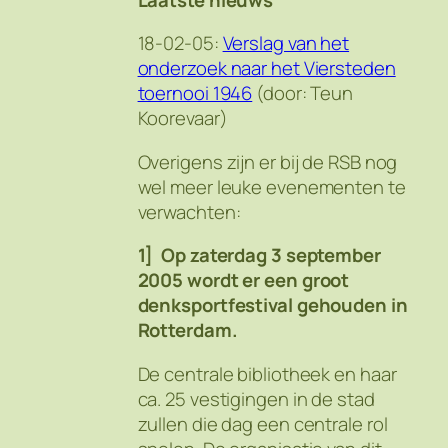
18-02-05:
Verslag van het
onderzoek naar het Viersteden
toernooi 1946
(door: Teun
Koorevaar)
Overigens zijn er bij de RSB nog
wel meer leuke evenementen te
verwachten:
1] Op zaterdag 3 september
2005 wordt er een groot
denksportfestival gehouden in
Rotterdam.
De centrale bibliotheek en haar
ca. 25 vestigingen in de stad
zullen die dag een centrale rol