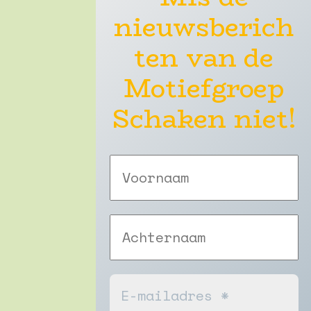
nieuwsberich
ten van de
Motiefgroep
Schaken niet!