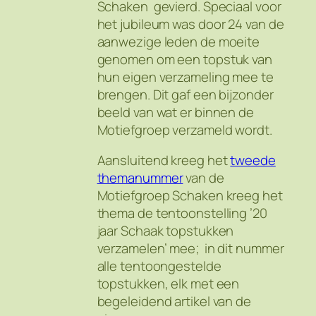
Schaken gevierd. Speciaal voor
het jubileum was door 24 van de
aanwezige leden de moeite
genomen om een topstuk van
hun eigen verzameling mee te
brengen. Dit gaf een bijzonder
beeld van wat er binnen de
Motiefgroep verzameld wordt.
Aansluitend kreeg het
tweede
themanummer
van de
Motiefgroep Schaken kreeg het
thema de tentoonstelling ’20
jaar Schaak topstukken
verzamelen’ mee; in dit nummer
alle tentoongestelde
topstukken, elk met een
begeleidend artikel van de