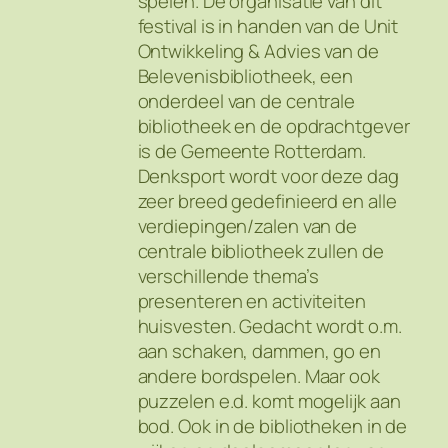
spelen. De organisatie van dit
festival is in handen van de Unit
Ontwikkeling & Advies van de
Belevenisbibliotheek, een
onderdeel van de centrale
bibliotheek en de opdrachtgever
is de Gemeente Rotterdam.
Denksport wordt voor deze dag
zeer breed gedefinieerd en alle
verdiepingen/zalen van de
centrale bibliotheek zullen de
verschillende thema’s
presenteren en activiteiten
huisvesten. Gedacht wordt o.m.
aan schaken, dammen, go en
andere bordspelen. Maar ook
puzzelen e.d. komt mogelijk aan
bod. Ook in de bibliotheken in de