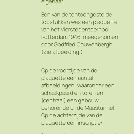
eigenaar.
Een van de tentoongestelde
topstukken was een plaquette
van het Vierstedentoernooi
Rotterdam 1946, meegenomen
door Godfried Couwenbergh.
(Zie afbeelding.)
Op de voorzijde van de
plaquette een aantal
afbeeldingen, waaronder een
schaakpaard en toren en
(centraal) een gebouw
behorende bij de Maastunnel.
Op de achterzijde van de
plaquette een inscriptie: