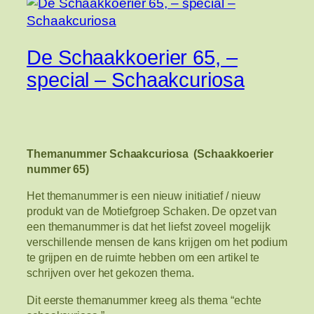
De Schaakkoerier 65, –
special – Schaakcuriosa
Themanummer Schaakcuriosa (Schaakkoerier
nummer 65)
Het themanummer is een nieuw initiatief / nieuw
produkt van de Motiefgroep Schaken. De opzet van
een themanummer is dat het liefst zoveel mogelijk
verschillende mensen de kans krijgen om het podium
te grijpen en de ruimte hebben om een artikel te
schrijven over het gekozen thema.
Dit eerste themanummer kreeg als thema “echte