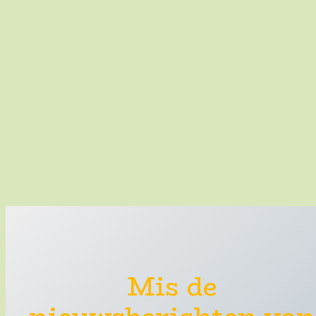
Mis de