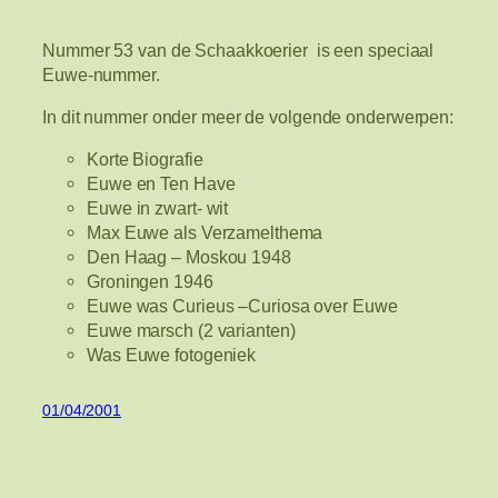
Nummer 53 van de Schaakkoerier is een speciaal
Euwe-nummer.
In dit nummer onder meer de volgende onderwerpen:
Korte Biografie
Euwe en Ten Have
Euwe in zwart- wit
Max Euwe als Verzamelthema
Den Haag – Moskou 1948
Groningen 1946
Euwe was Curieus –Curiosa over Euwe
Euwe marsch (2 varianten)
Was Euwe fotogeniek
01/04/2001