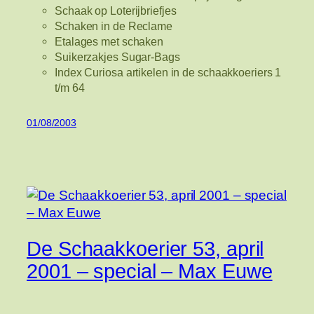
Schaak op Loterijbriefjes
Schaken in de Reclame
Etalages met schaken
Suikerzakjes Sugar-Bags
Index Curiosa artikelen in de schaakkoeriers 1
t/m 64
01/08/2003
De Schaakkoerier 53, april
2001 – special – Max Euwe