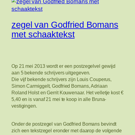
zegel van Godfried Bomans
met schaaktekst
Op 21 mei 2013 wordt er een postzegelvel gewijd
aan 5 bekende schrijvers uitgegeven.
Die vijf bekende schrijvers zijn Louis Couperus,
Simon Carmiggelt, Godfried Bomans, Adriaan
Roland Holst en Gerrit Kouwenaar. Het velletje kost €
5,40 en is vanaf 21 mei te koop in alle Bruna-
vestigingen.
Onder de postzegel van Godfried Bomans bevindt
zich een tekstzegel eronder met daarop de volgende