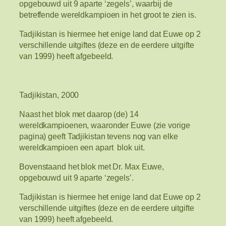
opgebouwd uit 9 aparte ‘zegels’, waarbij de
betreffende wereldkampioen in het groot te zien is.
Tadjikistan is hiermee het enige land dat Euwe op 2
verschillende uitgiftes (deze en de eerdere uitgifte
van 1999) heeft afgebeeld.
Tadjikistan, 2000
Naast het blok met daarop (de) 14
wereldkampioenen, waaronder Euwe (zie vorige
pagina) geeft Tadjikistan tevens nog van elke
wereldkampioen een apart blok uit.
Bovenstaand het blok met Dr. Max Euwe,
opgebouwd uit 9 aparte ‘zegels’.
Tadjikistan is hiermee het enige land dat Euwe op 2
verschillende uitgiftes (deze en de eerdere uitgifte
van 1999) heeft afgebeeld.