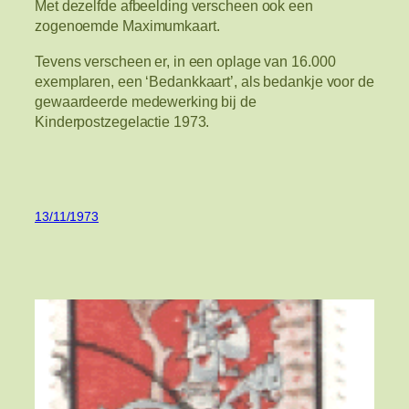
Met dezelfde afbeelding verscheen ook een
zogenoemde Maximumkaart.
Tevens verscheen er, in een oplage van 16.000
exemplaren, een ‘Bedankkaart’, als bedankje voor de
gewaardeerde medewerking bij de
Kinderpostzegelactie 1973.
13/11/1973