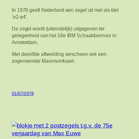
In 1978 geeft Nederland een zegel uit met als titel
‘e2-e4’.
De zegel wordt (uiteindelijk) uitgegeven ter
gelegenheid van het 18e IBM Schaaktoernooi in
Amsterdam.
Met dezelfde afbeelding verscheen ook een
zogenoemde Maximumkaart.
01/07/1978