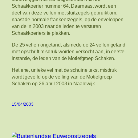
Schaakkoerier nummer 64. Daarnaast wordt een
deel van deze vellen met sluitzegels gebruikt om,
naast de normale frankeerzegels, op de enveloppen
van de in 2003 naar de leden te versturen
Schaakkoeriers te plakken.
De 25 vellen ongetand, alsmede de 24 vellen getand
met opschrift misdruk worden verkocht aan, in eerste
instantie, de leden van de Motiefgroep Schaken.
Het ene, unieke vel met de schuine tekst misdruk
wordt geveild op de veiling van de Motiefgroep
Schaken op 26 april 2003 in Naaldwijk.
15/04/2003