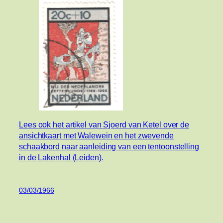
Lees ook het artikel van Sjoerd van Ketel over de
ansichtkaart met Walewein en het zwevende
schaakbord naar aanleiding van een tentoonstelling
in de Lakenhal (Leiden).
03/03/1966