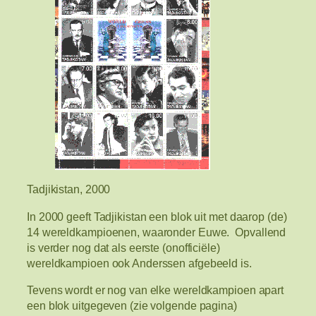
Tadjikistan, 2000
In 2000 geeft Tadjikistan een blok uit met daarop (de)
14 wereldkampioenen, waaronder Euwe. Opvallend
is verder nog dat als eerste (onofficiële)
wereldkampioen ook Anderssen afgebeeld is.
Tevens wordt er nog van elke wereldkampioen apart
een blok uitgegeven (zie volgende pagina)