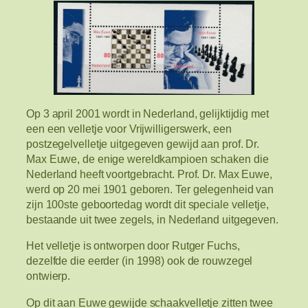
Op 3 april 2001 wordt in Nederland, gelijktijdig met
een een velletje voor Vrijwilligerswerk, een
postzegelvelletje uitgegeven gewijd aan prof. Dr.
Max Euwe, de enige wereldkampioen schaken die
Nederland heeft voortgebracht. Prof. Dr. Max Euwe,
werd op 20 mei 1901 geboren. Ter gelegenheid van
zijn 100ste geboortedag wordt dit speciale velletje,
bestaande uit twee zegels, in Nederland uitgegeven.
Het velletje is ontworpen door Rutger Fuchs,
dezelfde die eerder (in 1998) ook de rouwzegel
ontwierp.
Op dit aan Euwe gewijde schaakvelletje zitten twee