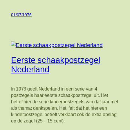
01/07/1976
Eerste schaakpostzegel
Nederland
In 1973 geeft Nederland in een serie van 4
postzegels haar eerste schaakpostzegel uit. Het
betrof hier de serie kinderpostzegels van dat jaar met
als thema; denkspelen. Het feit dat het hier een
kinderpostzegel betreft verklaart ook de extra opslag
op de zegel (25 + 15 cent).