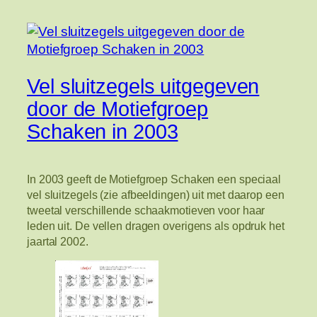
Vel sluitzegels uitgegeven
door de Motiefgroep
Schaken in 2003
In 2003 geeft de Motiefgroep Schaken een speciaal
vel sluitzegels (zie afbeeldingen) uit met daarop een
tweetal verschillende schaakmotieven voor haar
leden uit. De vellen dragen overigens als opdruk het
jaartal 2002.