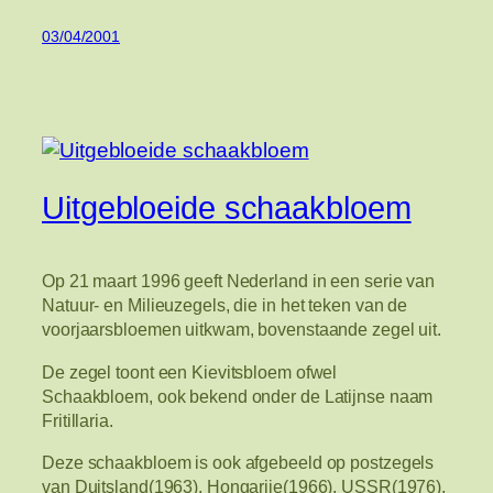
03/04/2001
Uitgebloeide schaakbloem
Op 21 maart 1996 geeft Nederland in een serie van
Natuur- en Milieuzegels, die in het teken van de
voorjaarsbloemen uitkwam, bovenstaande zegel uit.
De zegel toont een Kievitsbloem ofwel
Schaakbloem, ook bekend onder de Latijnse naam
Fritillaria.
Deze schaakbloem is ook afgebeeld op postzegels
van Duitsland(1963), Hongarije(1966), USSR(1976),