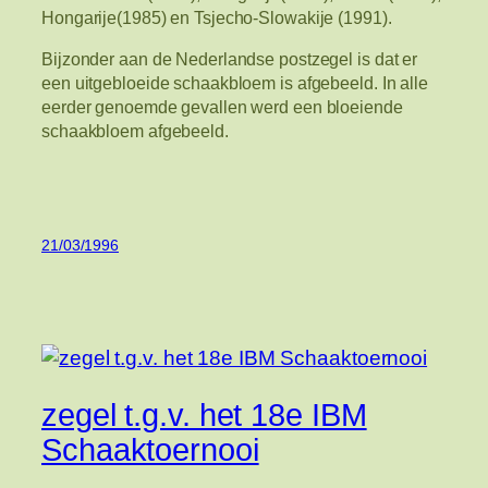
Hongarije(1985) en Tsjecho-Slowakije (1991).
Bijzonder aan de Nederlandse postzegel is dat er
een uitgebloeide schaakbloem is afgebeeld. In alle
eerder genoemde gevallen werd een bloeiende
schaakbloem afgebeeld.
21/03/1996
zegel t.g.v. het 18e IBM
Schaaktoernooi