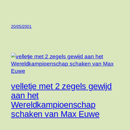
20/05/2001
velletje met 2 zegels gewijd
aan het
Wereldkampioenschap
schaken van Max Euwe