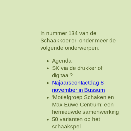
In nummer 134 van de
Schaakkoerier onder meer de
volgende onderwerpen:
Agenda
SK via de drukker of
digitaal?
Najaarscontactdag 8
november in Bussum
‘Motiefgroep Schaken en
Max Euwe Centrum: een
hernieuwde samenwerking
50 varianten op het
schaakspel