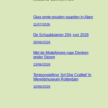
Giga grote gouden paarden in Aken
11/07/2026
De Schaakkoerier 204, juni 2026
20/06/2026
Met de Motiefgroep naar Denken
onder Stoom
13/06/2026
Tentoonstelling ‘Art She Crafted’ In
Wereldmuseum Rotterdam
10/06/2026