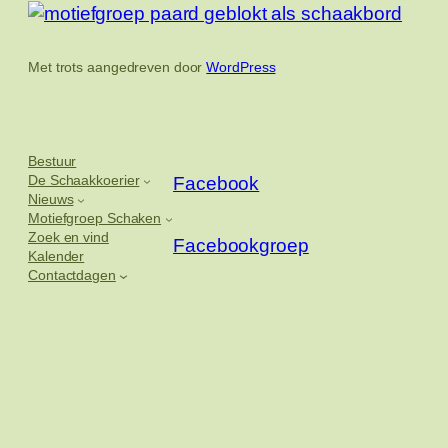
Met trots aangedreven door
WordPress
Bestuur
De Schaakkoerier
Facebook
Nieuws
Motiefgroep Schaken
Zoek en vind
Facebookgroep
Kalender
Contactdagen