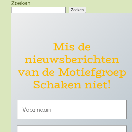
Zoeken
Zoeken
Mis de
nieuwsberichten
van de Motiefgroep
Schaken niet!