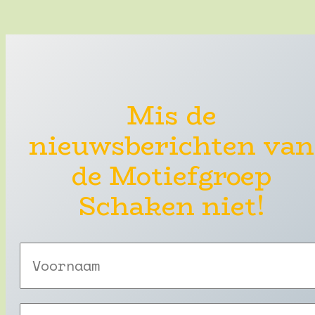
Mis de
nieuwsberichten van
de Motiefgroep
Schaken niet!