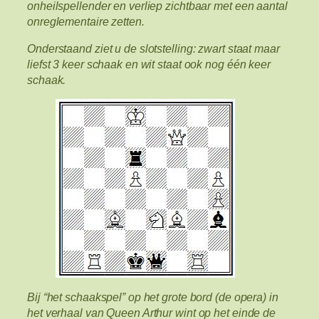
onheilspellender en verliep zichtbaar met een aantal
onreglementaire zetten.
Onderstaand ziet u de slotstelling: zwart staat maar
liefst 3 keer schaak en wit staat ook nog één keer
schaak.
Bij “het schaakspel” op het grote bord (de opera) in
het verhaal van Queen Arthur wint op het einde de