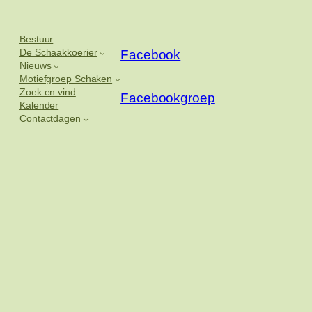
Bestuur
De Schaakkoerier
Facebook
Nieuws
Motiefgroep Schaken
Zoek en vind
Facebookgroep
Kalender
Contactdagen