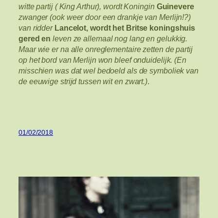
witte partij ( King Arthur), wordt Koningin
Guinevere
zwanger (ook weer door een drankje van Merlijn!?)
van ridder
Lancelot, wordt het Britse koningshuis
gered en
leven ze allemaal nog lang en gelukkig.
Maar wie er na alle onreglementaire zetten de partij
op het bord van Merlijn won bleef onduidelijk. (En
misschien was dat wel bedoeld als de symboliek van
de eeuwige strijd tussen wit en zwart.)
.
01/02/2018