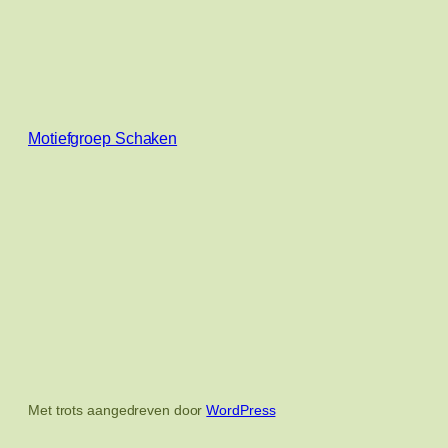
Motiefgroep Schaken
Met trots aangedreven door
WordPress