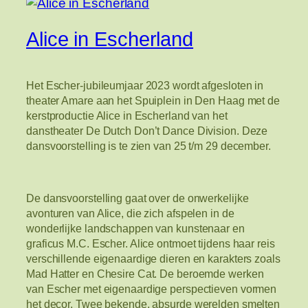
Alice in Escherland
Het Escher-jubileumjaar 2023 wordt afgesloten in
theater Amare aan het Spuiplein in Den Haag met de
kerstproductie Alice in Escherland van het
danstheater De Dutch Don’t Dance Division. Deze
dansvoorstelling is te zien van 25 t/m 29 december.
De dansvoorstelling gaat over de onwerkelijke
avonturen van Alice, die zich afspelen in de
wonderlijke landschappen van kunstenaar en
graficus M.C. Escher. Alice ontmoet tijdens haar reis
verschillende eigenaardige dieren en karakters zoals
Mad Hatter en Chesire Cat. De beroemde werken
van Escher met eigenaardige perspectieven vormen
het decor. Twee bekende, absurde werelden smelten