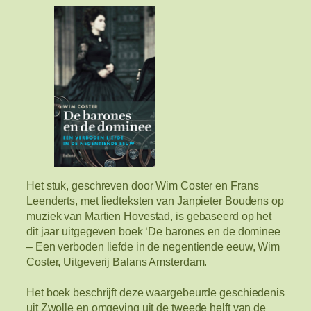
Het stuk, geschreven door Wim Coster en Frans
Leenderts, met liedteksten van Janpieter Boudens op
muziek van Martien Hovestad, is gebaseerd op het
dit jaar uitgegeven boek ‘De barones en de dominee
– Een verboden liefde in de negentiende eeuw, Wim
Coster, Uitgeverij Balans Amsterdam.
Het boek beschrijft deze waargebeurde geschiedenis
uit Zwolle en omgeving uit de tweede helft van de