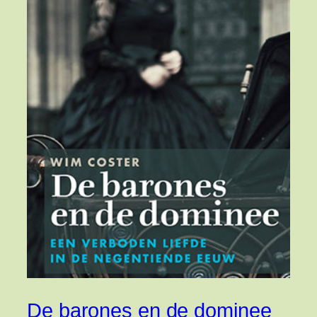
De barones en de dominee