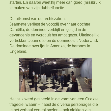
starten. En daarbij weet hij meer dan goed (mis)bruik
te maken van zijn dubbelfunctie.
De uitkomst van de rechtszaken:
Jeannette verliest de voogdij over haar dochter
Daniëlla, de dominee verblijft enige tijd in de
gevangenis en wordt uit het ambt gezet. Uiteindelijk
vertrekken Jeannette en de dominee uit Nederland.
De dominee overlijdt in Amerika, de barones in
Engeland.
Het stuk werd gespeeld in de vorm van een Griekse
tragedie, waarin – naast de diverse personages die
in het verhaal een rol spelen – ook plekken zijn