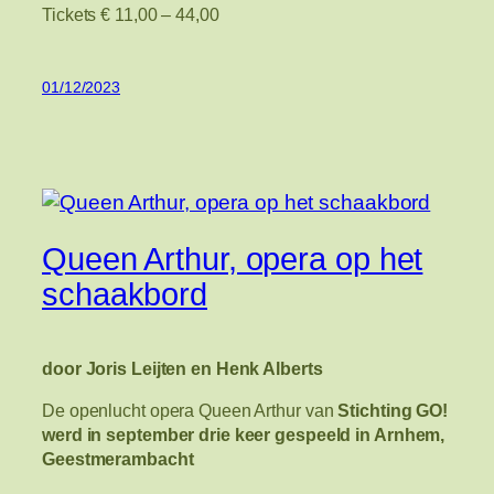
Tickets € 11,00 – 44,00
01/12/2023
Queen Arthur, opera op het
schaakbord
door Joris Leijten en Henk Alberts
De openlucht opera Queen Arthur van
Stichting GO!
werd in september drie keer gespeeld in Arnhem,
Geestmerambacht