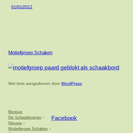
01/01/2012
Motiefgroep Schaken
Met trots aangedreven door
WordPress
Bestuur
De Schaakkoerier
Facebook
Nieuws
Motiefgroep Schaken