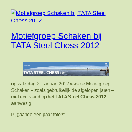
Motiefgroep Schaken bij
TATA Steel Chess 2012
op zaterdag 21 januari 2012 was de Motiefgroep
Schaken – zoals gebruikelijk de afgelopen jaren –
met een stand op het
TATA Steel Chess 2012
aanwezig.
Bijgaande een paar foto’s: