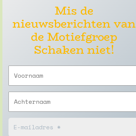
Mis de
nieuwsberichten van
de Motiefgroep
Schaken niet!