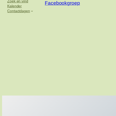
Zoek en vind
Facebookgroep
Kalender
Contactdagen