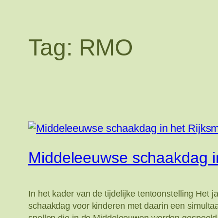
Tag:
RMO
Middeleeuwse schaakdag i
In het kader van de tijdelijke tentoonstelling 
schaakdag voor kinderen met daarin een simulta