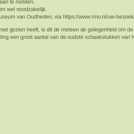
 aan te melden.
en wel noodzakelijk.
museum van Oudheden, via https://www.rmo.nl/uw-bezoek
niet gezien heeft, is dit de meteen de gelegenheid om de
ling een groot aantal van de oudste schaakstukken van N