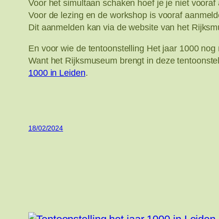
Voor het simultaan schaken hoef je je niet vooraf
Voor de lezing en de workshop is vooraf aanmeld
Dit aanmelden kan via de website van het Rijks
En voor wie de tentoonstelling Het jaar 1000 nog 
Want het Rijksmuseum brengt in deze tentoonstel
1000 in Leiden
.
18/02/2024