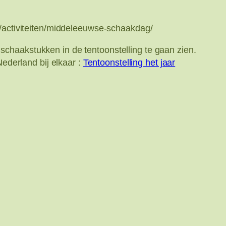
/activiteiten/middeleeuwse-schaakdag/
 schaakstukken in de tentoonstelling te gaan zien.
ederland bij elkaar :
Tentoonstelling het jaar