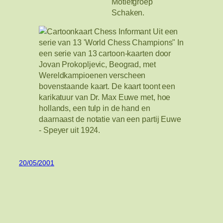
20/05/2001