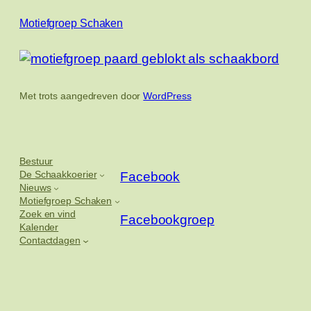
Motiefgroep Schaken
Met trots aangedreven door
WordPress
Bestuur
De Schaakkoerier
Facebook
Nieuws
Motiefgroep Schaken
Zoek en vind
Facebookgroep
Kalender
Contactdagen