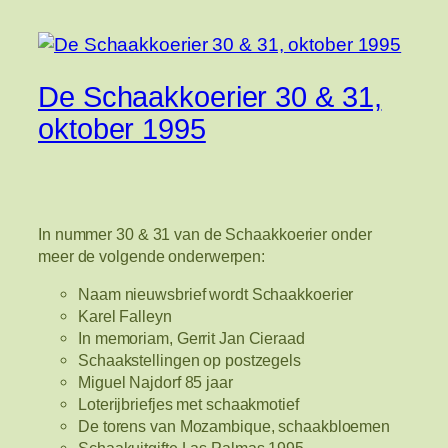
De Schaakkoerier 30 & 31,
oktober 1995
In nummer 30 & 31 van de Schaakkoerier onder
meer de volgende onderwerpen:
Naam nieuwsbrief wordt Schaakkoerier
Karel Falleyn
In memoriam, Gerrit Jan Cieraad
Schaakstellingen op postzegels
Miguel Najdorf 85 jaar
Loterijbriefjes met schaakmotief
De torens van Mozambique, schaakbloemen