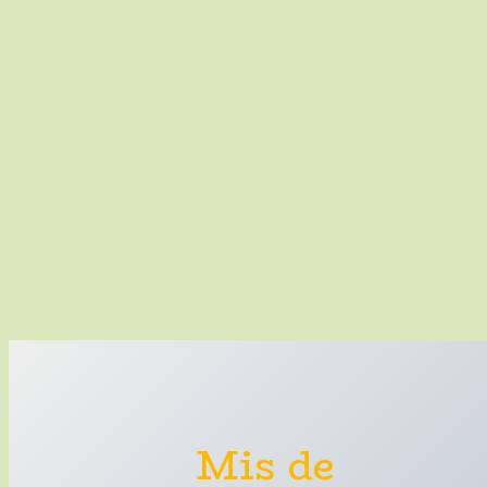
Mis de