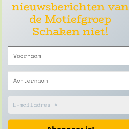
nieuwsberichten van
de Motiefgroep
Schaken niet!