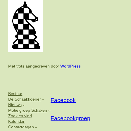
Met trots aangedreven door
WordPress
Bestuur
De Schaakkoerier
Facebook
Nieuws
Motiefgroep Schaken
Zoek en vind
Facebookgroep
Kalender
Contactdagen