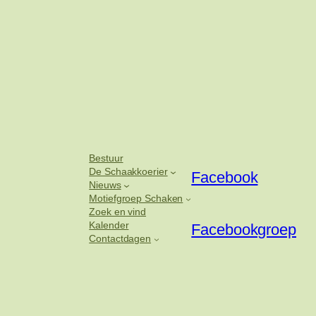
Bestuur
De Schaakkoerier
Facebook
Nieuws
Motiefgroep Schaken
Zoek en vind
Kalender
Facebookgroep
Contactdagen