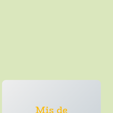
Mis de