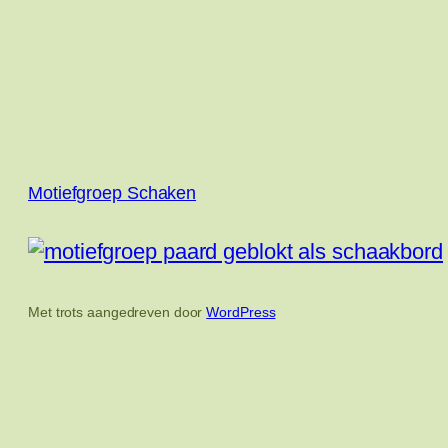
Motiefgroep Schaken
Met trots aangedreven door
WordPress