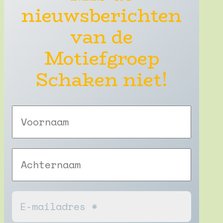
nieuwsberichten
van de
Motiefgroep
Schaken niet!