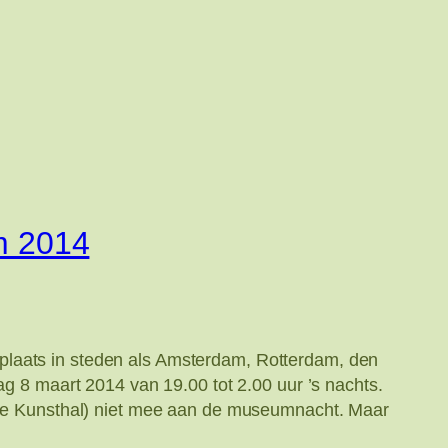
m 2014
plaats in steden als Amsterdam, Rotterdam, den
ag 8 maart 2014 van 19.00 tot 2.00 uur ’s nachts.
, de Kunsthal) niet mee aan de museumnacht. Maar