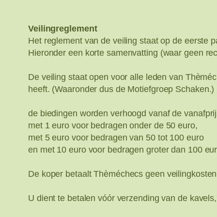
Veilingreglement
Het reglement van de veiling staat op de eerste 
Hieronder een korte samenvatting (waar geen rech
De veiling staat open voor alle leden van Thèm
heeft. (Waaronder dus de Motiefgroep Schaken.)
de biedingen worden verhoogd vanaf de vanafprij
met 1 euro voor bedragen onder de 50 euro,
met 5 euro voor bedragen van 50 tot 100 euro
en met 10 euro voor bedragen groter dan 100 eur
De koper betaalt Thèméchecs geen veilingkosten,
U dient te betalen vóór verzending van de kavels,