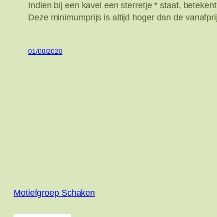
Indien bij een kavel een sterretje * staat, betek
Deze minimumprijs is altijd hoger dan de vanafpri
01/08/2020
Motiefgroep Schaken