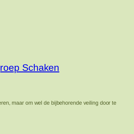
fgroep Schaken
ren, maar om wel de bijbehorende veiling door te