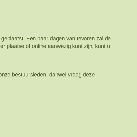
 geplaatst. Een paar dagen van tevoren zal de
er plaatse of online aanwezig kunt zijn, kunt u
 onze bestuursleden, danwel vraag deze