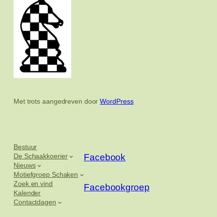
Met trots aangedreven door
WordPress
Bestuur
De Schaakkoerier
Facebook
Nieuws
Motiefgroep Schaken
Zoek en vind
Facebookgroep
Kalender
Contactdagen