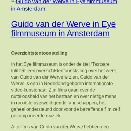
Guido van der Werve in Eye
filmmuseum in Amsterdam
Overzichtstentoonstelling
In het Eye filmmuseum is onder de titel ‘Tastbare
futiliteit’ een overzichtstentoonstelling over het werk
van Guido van der Werve te zien. Guido van der
Werve is een in Nederland geboren internationale
video-kunstenaar. Zijn films gaan over de
nutteloosheid van het bestaan en over nietige mens
in grootste overweldigende landschappen, het
geheel ondersteund door voor de betreffende film zelf
gecomponeerde muziek.
Alle films van Guido van der Werve hebben een