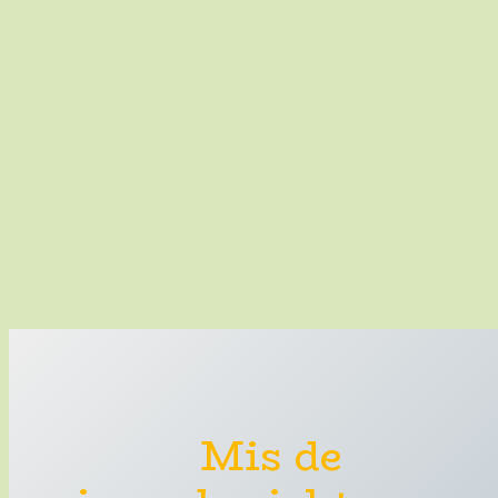
Mis de