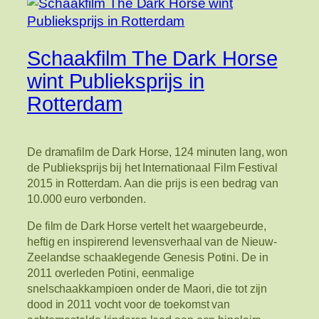
Schaakfilm The Dark Horse
wint Publieksprijs in
Rotterdam
De dramafilm de Dark Horse, 124 minuten lang, won
de Publieksprijs bij het Internationaal Film Festival
2015 in Rotterdam. Aan die prijs is een bedrag van
10.000 euro verbonden.
De film de Dark Horse vertelt het waargebeurde,
heftig en inspirerend levensverhaal van de Nieuw-
Zeelandse schaaklegende Genesis Potini. De in
2011 overleden Potini, eenmalige
snelschaakkampioen onder de Maori, die tot zijn
dood in 2011 vocht voor de toekomst van