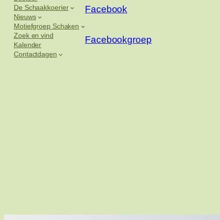
De Schaakkoerier
Facebook
Nieuws
Motiefgroep Schaken
Zoek en vind
Facebookgroep
Kalender
Contactdagen