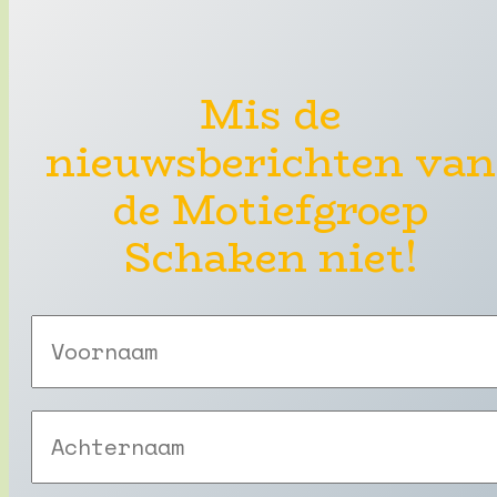
Mis de
nieuwsberichten van
de Motiefgroep
Schaken niet!