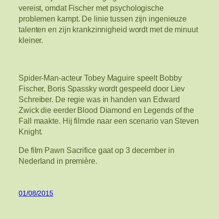
vereist, omdat Fischer met psychologische
problemen kampt. De linie tussen zijn ingenieuze
talenten en zijn krankzinnigheid wordt met de minuut
kleiner.
Spider-Man-acteur Tobey Maguire speelt Bobby
Fischer, Boris Spassky wordt gespeeld door Liev
Schreiber. De regie was in handen van Edward
Zwick die eerder Blood Diamond en Legends of the
Fall maakte. Hij filmde naar een scenario van Steven
Knight.
De film Pawn Sacrifice gaat op 3 december in
Nederland in première.
01/08/2015