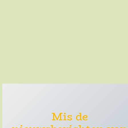
Mis de