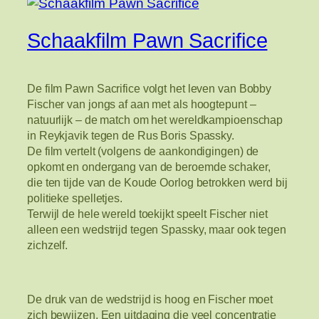
Schaakfilm Pawn Sacrifice
De film Pawn Sacrifice volgt het leven van Bobby
Fischer van jongs af aan met als hoogtepunt –
natuurlijk – de match om het wereldkampioenschap
in Reykjavik tegen de Rus Boris Spassky.
De film vertelt (volgens de aankondigingen) de
opkomt en ondergang van de beroemde schaker,
die ten tijde van de Koude Oorlog betrokken werd bij
politieke spelletjes.
Terwijl de hele wereld toekijkt speelt Fischer niet
alleen een wedstrijd tegen Spassky, maar ook tegen
zichzelf.
De druk van de wedstrijd is hoog en Fischer moet
zich bewijzen. Een uitdaging die veel concentratie