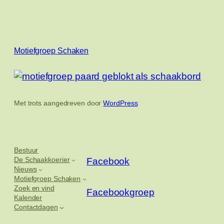
Motiefgroep Schaken
Met trots aangedreven door
WordPress
Bestuur
De Schaakkoerier
Facebook
Nieuws
Motiefgroep Schaken
Zoek en vind
Facebookgroep
Kalender
Contactdagen