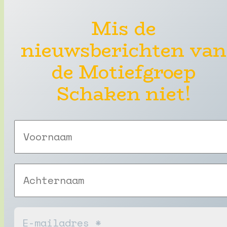
Mis de
nieuwsberichten van
de Motiefgroep
Schaken niet!