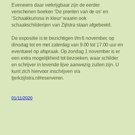
Eveneens daar verkrijgbaar zijn de eerder
verschenen boeken ‘De prenten van de os’ en
‘Schaakkuriosa in kleur’ waarin ook
schaakschilderijen van Zijlstra staan afgebeeld.
De expositie is te bezichtigen t/m 6 november, op
dinsdag tot en met zaterdag van 9.00 tot 17.00 uur en
eventueel op afspraak. Op zondag 1 november is er
een extra mogelijkheid tot bezoeken, waar schilder
en schrijver in levende lijve aanwezig zullen zijn. U
kunt zich hiervoor inschrijven via
tjerkzijlstra.nl/reserveren.
01/11/2020