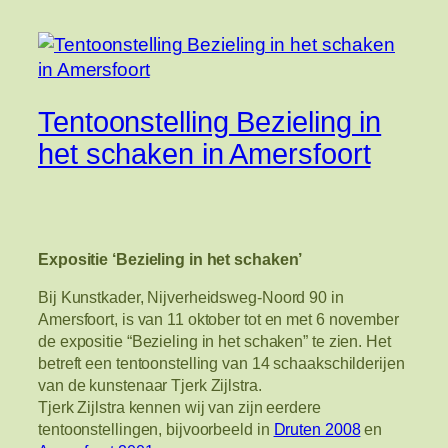
Tentoonstelling Bezieling in
het schaken in Amersfoort
Expositie ‘Bezieling in het schaken’
Bij Kunstkader, Nijverheidsweg-Noord 90 in
Amersfoort, is van 11 oktober tot en met 6 november
de expositie “Bezieling in het schaken” te zien. Het
betreft een tentoonstelling van 14 schaakschilderijen
van de kunstenaar Tjerk Zijlstra.
Tjerk Zijlstra kennen wij van zijn eerdere
tentoonstellingen, bijvoorbeeld in
Druten 2008
en