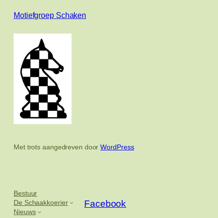
Motiefgroep Schaken
Met trots aangedreven door
WordPress
Bestuur
De Schaakkoerier
Facebook
Nieuws