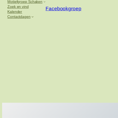
Motiefgroep Schaken
Zoek en vind
Facebookgroep
Kalender
Contactdagen