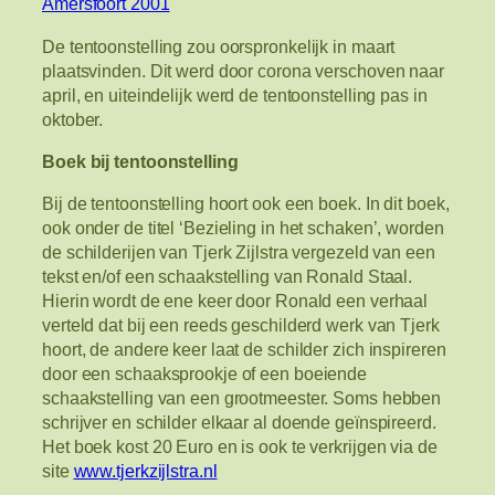
Amersfoort 2001
De tentoonstelling zou oorspronkelijk in maart
plaatsvinden. Dit werd door corona verschoven naar
april, en uiteindelijk werd de tentoonstelling pas in
oktober.
Boek bij tentoonstelling
Bij de tentoonstelling hoort ook een boek. In dit boek,
ook onder de titel ‘Bezieling in het schaken’, worden
de schilderijen van Tjerk Zijlstra vergezeld van een
tekst en/of een schaakstelling van Ronald Staal.
Hierin wordt de ene keer door Ronald een verhaal
verteld dat bij een reeds geschilderd werk van Tjerk
hoort, de andere keer laat de schilder zich inspireren
door een schaaksprookje of een boeiende
schaakstelling van een grootmeester. Soms hebben
schrijver en schilder elkaar al doende geïnspireerd.
Het boek kost 20 Euro en is ook te verkrijgen via de
site
www.tjerkzijlstra.nl