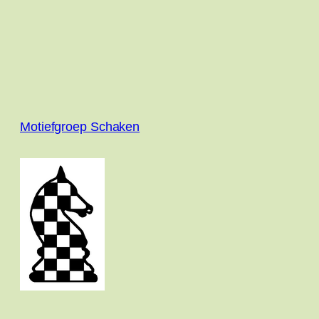
Motiefgroep Schaken