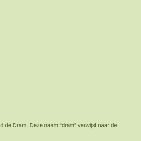
id de Dram. Deze naam “dram” verwijst naar de