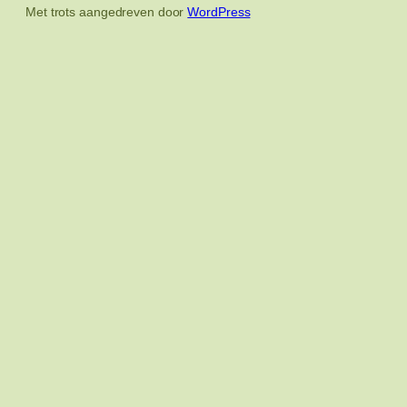
Met trots aangedreven door
WordPress