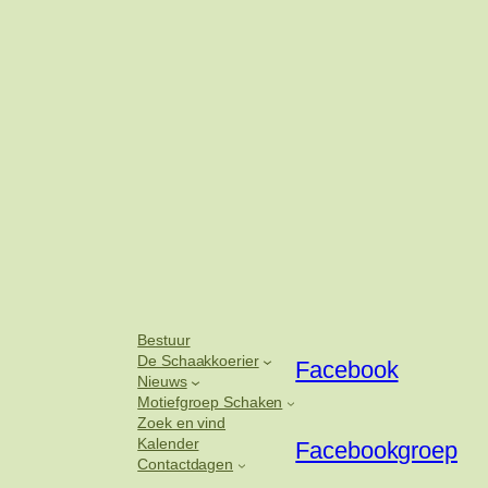
Bestuur
De Schaakkoerier
Facebook
Nieuws
Motiefgroep Schaken
Zoek en vind
Kalender
Facebookgroep
Contactdagen