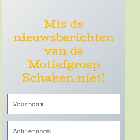
Mis de
nieuwsberichten
van de
Motiefgroep
Schaken niet!