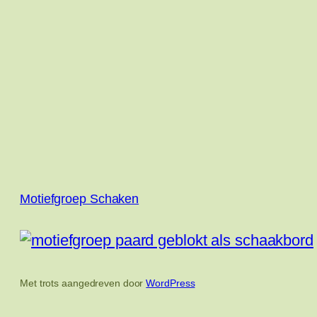
Motiefgroep Schaken
Met trots aangedreven door
WordPress