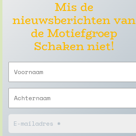
Mis de
nieuwsberichten van
de Motiefgroep
Schaken niet!