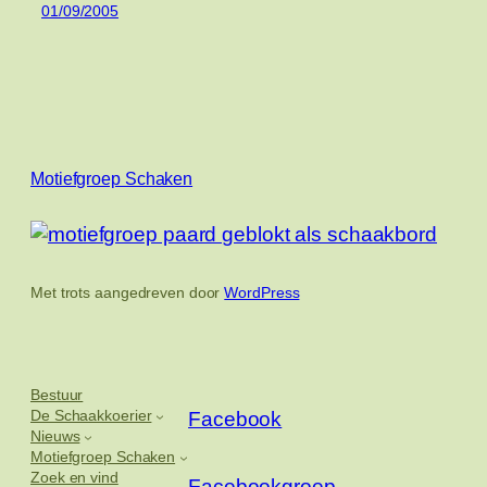
01/09/2005
Motiefgroep Schaken
Met trots aangedreven door
WordPress
Bestuur
De Schaakkoerier
Facebook
Nieuws
Motiefgroep Schaken
Zoek en vind
Facebookgroep