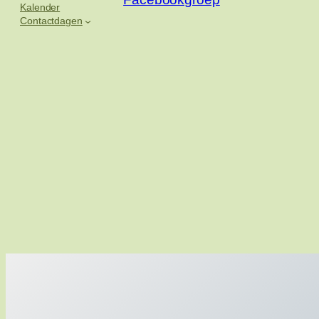
Kalender
Contactdagen