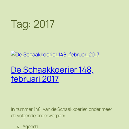
Tag:
2017
De Schaakkoerier 148,
februari 2017
In nummer 148 van de Schaakkoerier onder meer
de volgende onderwerpen:
Agenda