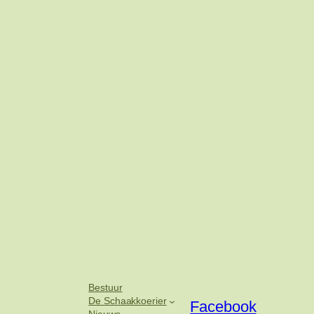
Bestuur
De Schaakkoerier
Facebook