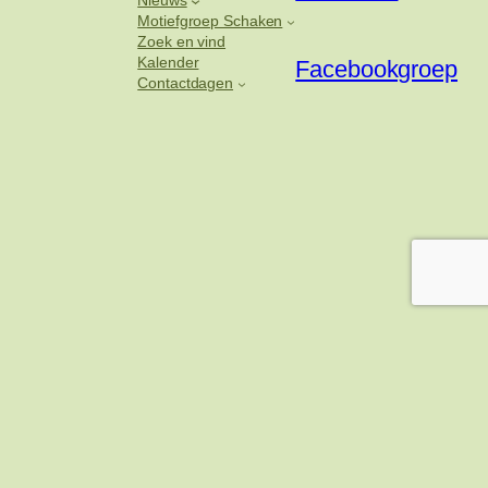
Nieuws
Motiefgroep Schaken
Zoek en vind
Kalender
Facebookgroep
Contactdagen