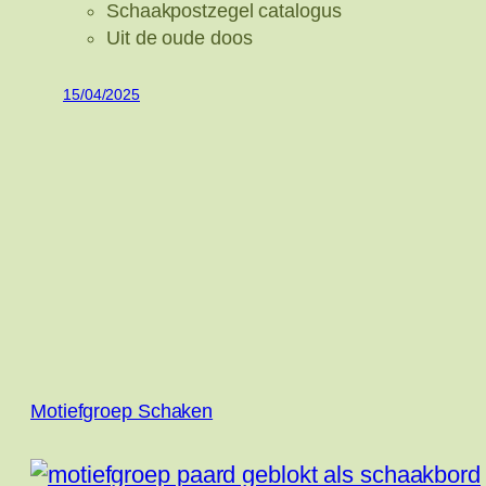
Schaakpostzegel catalogus
Uit de oude doos
15/04/2025
Motiefgroep Schaken