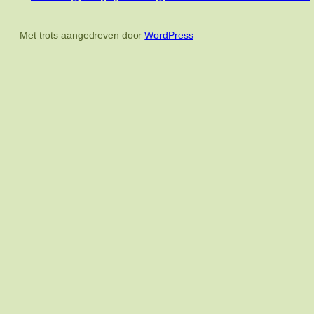
Met trots aangedreven door
WordPress