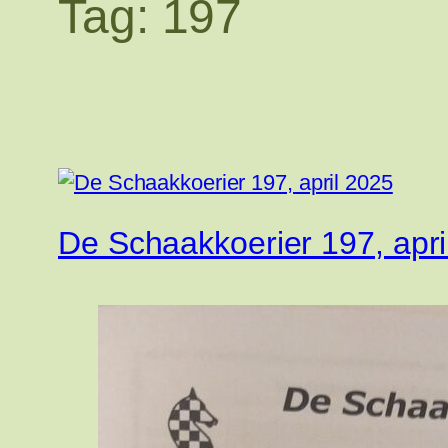
Tag:
197
De Schaakkoerier 197, apri