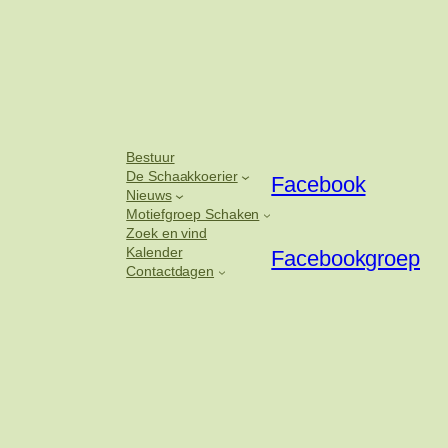
Bestuur
De Schaakkoerier
Facebook
Nieuws
Motiefgroep Schaken
Zoek en vind
Kalender
Facebookgroep
Contactdagen