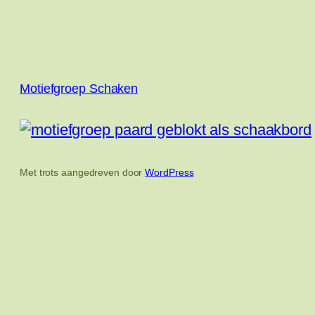
Motiefgroep Schaken
Met trots aangedreven door
WordPress