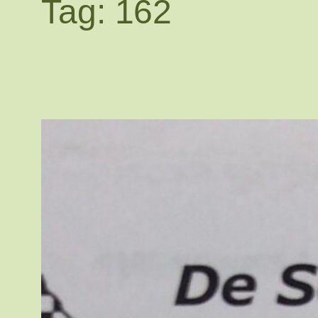
Tag:
162