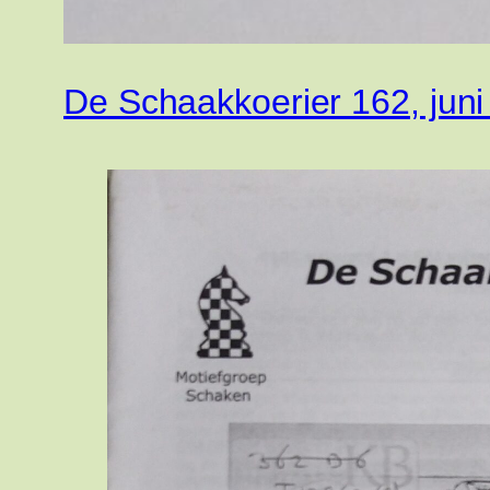
De Schaakkoerier 162, juni