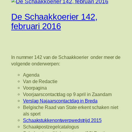
De Schaakkoerier 142,
februari 2016
In nummer 142 van de Schaakkoerier onder meer de
volgende onderwerpen:
Agenda
Van de Redactie
Voorpagina
Voorjaarscontactdag op 9 april in Zaandam
Verslag Najaarscontactdag in Breda
Belgische Raad van State erkent schaken niet
als sport
Schaakstukkenontwerpwedstrijd 2015
Schaakpostzegelcatalogus