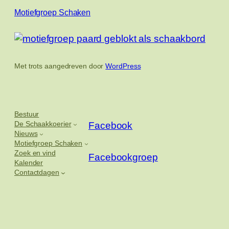
Motiefgroep Schaken
Met trots aangedreven door
WordPress
Bestuur
De Schaakkoerier
Facebook
Nieuws
Motiefgroep Schaken
Zoek en vind
Facebookgroep
Kalender
Contactdagen