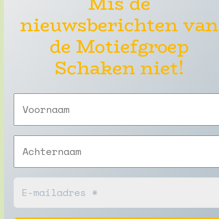
Mis de
nieuwsberichten van
de Motiefgroep
Schaken niet!