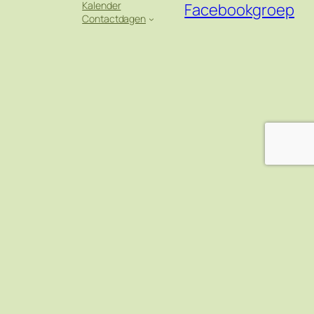
Kalender
Facebookgroep
Contactdagen