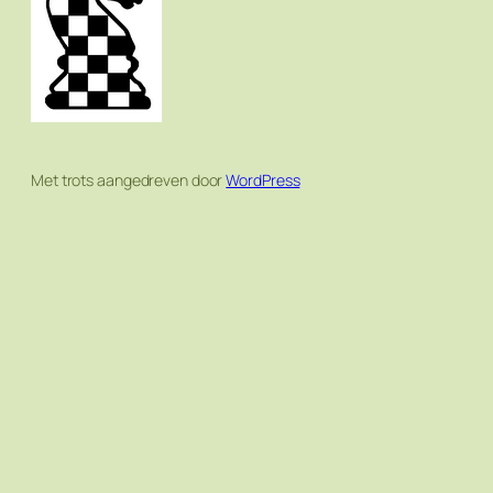
Met trots aangedreven door
WordPress