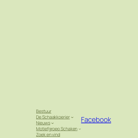
Bestuur
De Schaakkoerier
Facebook
Nieuws
Motiefgroep Schaken
Zoek en vind