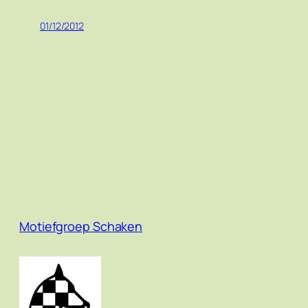
01/12/2012
Motiefgroep Schaken