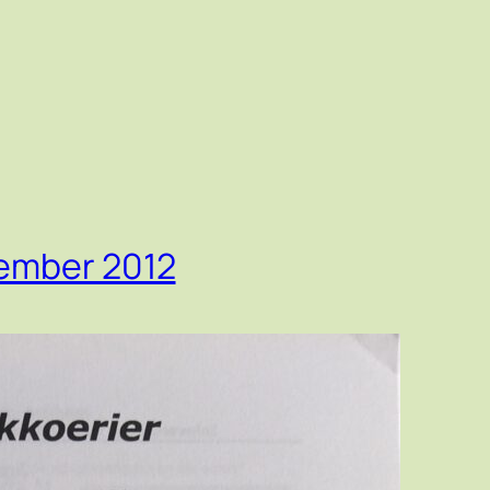
cember 2012