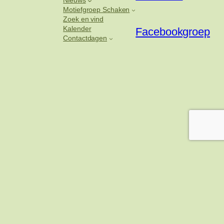
Nieuws
Motiefgroep Schaken
Zoek en vind
Kalender
Facebookgroep
Contactdagen