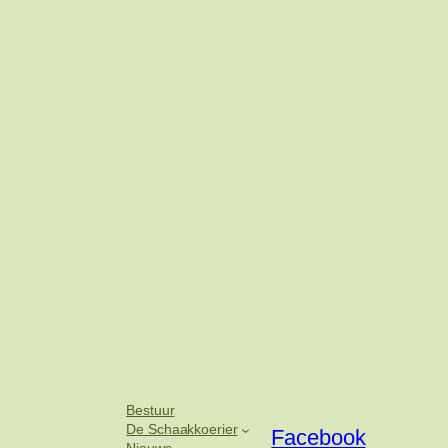
Bestuur
De Schaakkoerier
Facebook