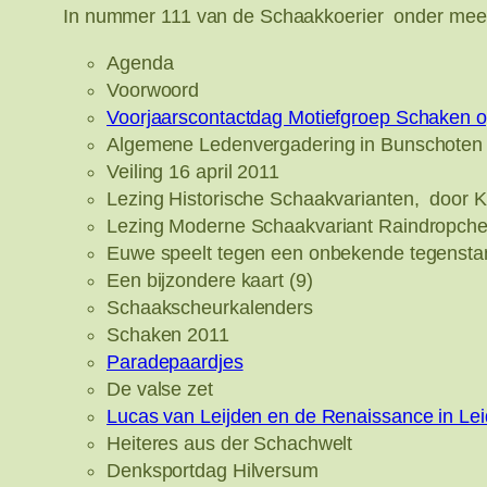
In nummer 111 van de Schaakkoerier onder mee
Agenda
Voorwoord
Voorjaarscontactdag Motiefgroep Schaken o
Algemene Ledenvergadering in Bunschoten
Veiling 16 april 2011
Lezing Historische Schaakvarianten, door 
Lezing Moderne Schaakvariant Raindropche
Euwe speelt tegen een onbekende tegensta
Een bijzondere kaart (9)
Schaakscheurkalenders
Schaken 2011
Paradepaardjes
De valse zet
Lucas van Leijden en de Renaissance in Le
Heiteres aus der Schachwelt
Denksportdag Hilversum