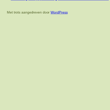
Met trots aangedreven door
WordPress