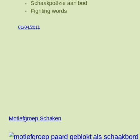
Schaakpoëzie aan bod
Fighting words
01/04/2011
Motiefgroep Schaken