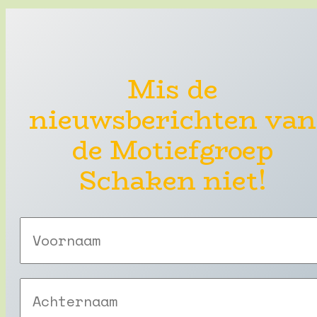
Mis de
nieuwsberichten van
de Motiefgroep
Schaken niet!