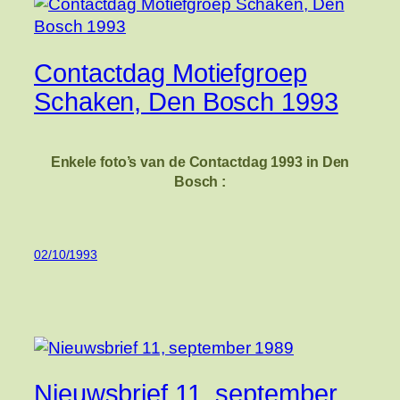
Contactdag Motiefgroep
Schaken, Den Bosch 1993
Enkele foto’s van de Contactdag 1993 in Den
Bosch :
02/10/1993
Nieuwsbrief 11, september