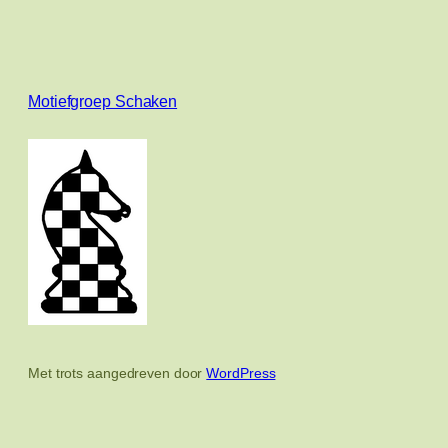
Motiefgroep Schaken
Met trots aangedreven door
WordPress