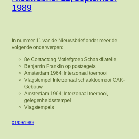
1989
In nummer 11 van de Nieuwsbrief onder meer de
volgende onderwerpen:
8e Contactdag Motiefgroep Schaakfilatelie
Benjamin Franklin op postzegels
Amsterdam 1964; Interzonaal toernooi
Vlagstempel Interzonaal schaaktoernooi GAK-
Gebouw
Amsterdam 1964; Interzonaal toernooi,
gelegenheidsstempel
Vlagstempels
01/09/1989