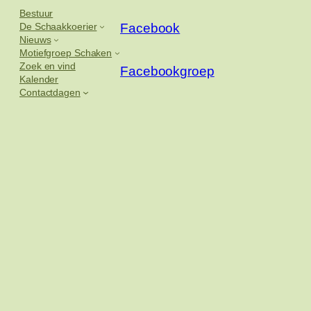
Bestuur
De Schaakkoerier
Facebook
Nieuws
Motiefgroep Schaken
Zoek en vind
Facebookgroep
Kalender
Contactdagen