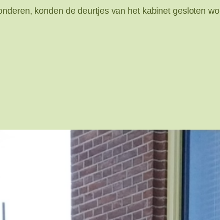
onderen, konden de deurtjes van het kabinet gesloten wo