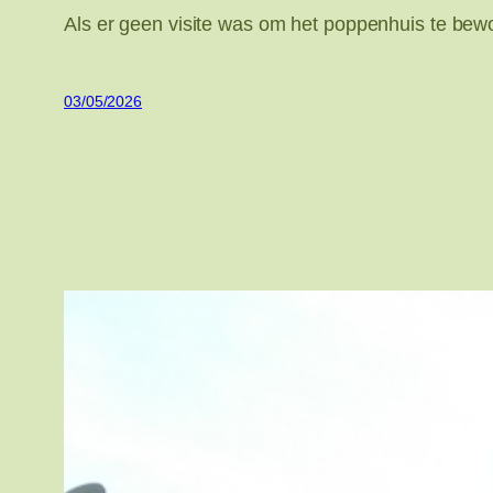
Als er geen visite was om het poppenhuis te bew
03/05/2026