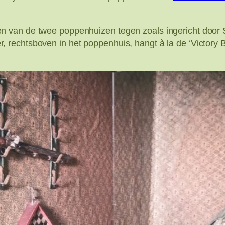
 van de twee poppenhuizen tegen zoals ingericht door S
 rechtsboven in het poppenhuis, hangt à la de ‘Victory