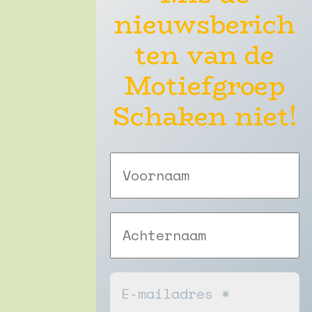
nieuwsberich
ten van de
Motiefgroep
Schaken niet!