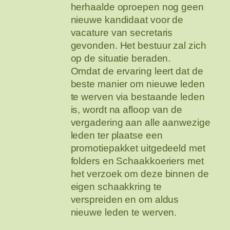
herhaalde oproepen nog geen
nieuwe kandidaat voor de
vacature van secretaris
gevonden. Het bestuur zal zich
op de situatie beraden.
Omdat de ervaring leert dat de
beste manier om nieuwe leden
te werven via bestaande leden
is, wordt na afloop van de
vergadering aan alle aanwezige
leden ter plaatse een
promotiepakket uitgedeeld met
folders en Schaakkoeriers met
het verzoek om deze binnen de
eigen schaakkring te
verspreiden en om aldus
nieuwe leden te werven.