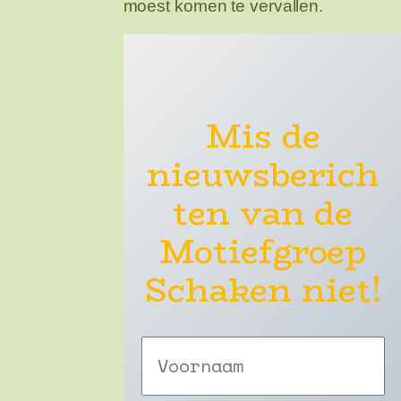
moest komen te vervallen.
Mis de
nieuwsberich
ten van de
Motiefgroep
Schaken niet!