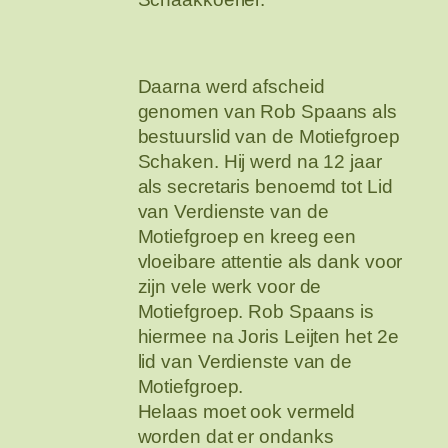
Daarna werd afscheid
genomen van Rob Spaans als
bestuurslid van de Motiefgroep
Schaken. Hij werd na 12 jaar
als secretaris benoemd tot Lid
van Verdienste van de
Motiefgroep en kreeg een
vloeibare attentie als dank voor
zijn vele werk voor de
Motiefgroep. Rob Spaans is
hiermee na Joris Leijten het 2e
lid van Verdienste van de
Motiefgroep.
Helaas moet ook vermeld
worden dat er ondanks