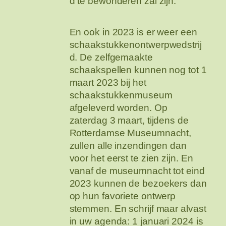
d te bewonderen zal zijn.
En ook in 2023 is er weer een
schaakstukkenontwerpwedstrij
d. De zelfgemaakte
schaakspellen kunnen nog tot 1
maart 2023 bij het
schaakstukkenmuseum
afgeleverd worden. Op
zaterdag 3 maart, tijdens de
Rotterdamse Museumnacht,
zullen alle inzendingen dan
voor het eerst te zien zijn. En
vanaf de museumnacht tot eind
2023 kunnen de bezoekers dan
op hun favoriete ontwerp
stemmen. En schrijf maar alvast
in uw agenda: 1 januari 2024 is