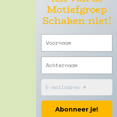
Motiefgroep
Schaken niet!