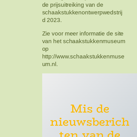
de prijsuitreiking van de
schaakstukkenontwerpwedstrij
d 2023.
Zie voor meer informatie de site
van het schaakstukkenmuseum
op
http://www.schaakstukkenmuse
um.nl.
Mis de
nieuwsberich
ten van de