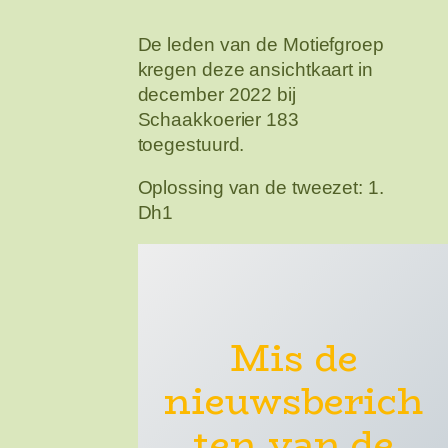
De leden van de Motiefgroep
kregen deze ansichtkaart in
december 2022 bij
Schaakkoerier 183
toegestuurd.
Oplossing van de tweezet: 1.
Dh1
Mis de
nieuwsberich
ten van de