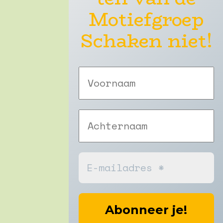
Motiefgroep
Schaken niet!