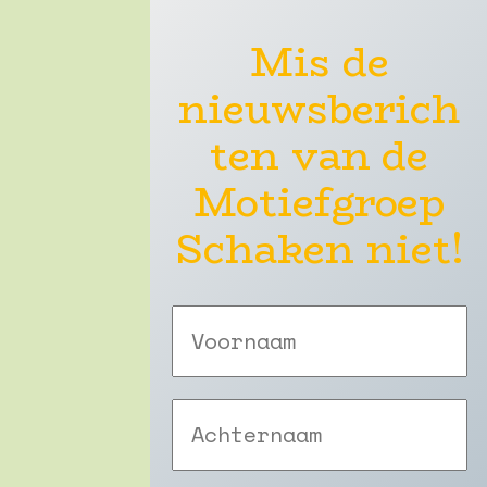
Mis de
nieuwsberich
ten van de
Motiefgroep
Schaken niet!