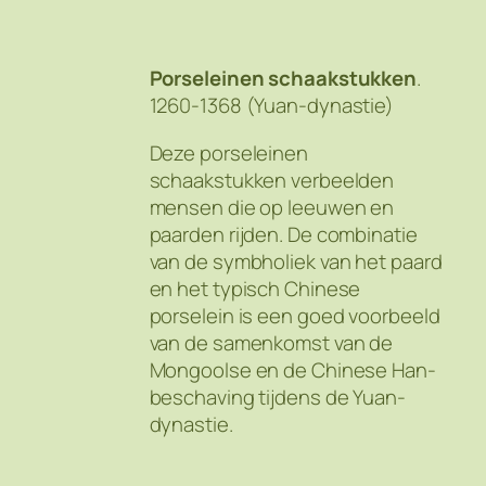
Porseleinen schaakstukken
.
1260-1368 (Yuan-dynastie)
Deze porseleinen
schaakstukken verbeelden
mensen die op leeuwen en
paarden rijden. De combinatie
van de symbholiek van het paard
en het typisch Chinese
porselein is een goed voorbeeld
van de samenkomst van de
Mongoolse en de Chinese Han-
beschaving tijdens de Yuan-
dynastie.