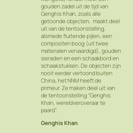
gouden zadel uit de tijd van
Genghis Khan, zoals alle
getoonde objecten, maakt deel
uit van de tentoonstelling,
alsmede fluitende pijlen, een
compositen boog (uit twee
materialen vervaardigd), gouden
sieraden en een schaakbord en
schaakstukken. De objecten zijn
nooit eerder vertoond buiten
China, het NNM heeft de
primeur. Ze maken deel uit van
de tentoonstelling “Genghis
Khan, wereldveroveraar te
paard”.
Genghis Khan
.