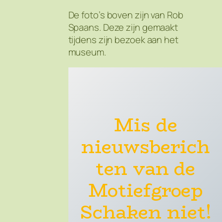
De foto’s boven zijn van Rob
Spaans. Deze zijn gemaakt
tijdens zijn bezoek aan het
museum.
Mis de
nieuwsberich
ten van de
Motiefgroep
Schaken niet!