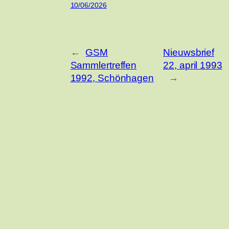
10/06/2026
←
GSM
Nieuwsbrief
Sammlertreffen
22, april 1993
1992, Schönhagen
→