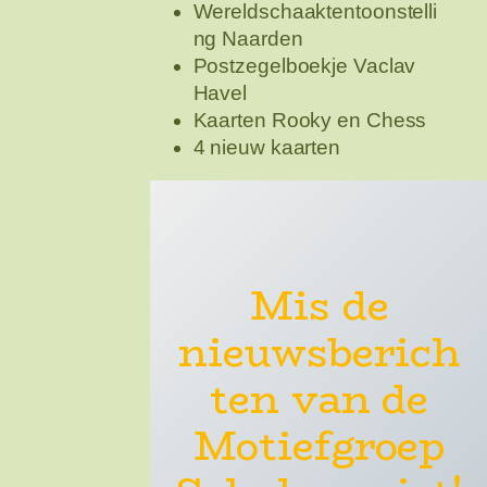
Wereldschaaktentoonstelli
ng Naarden
Postzegelboekje Vaclav
Havel
Kaarten Rooky en Chess
4 nieuw kaarten
Mis de
nieuwsberich
ten van de
Motiefgroep