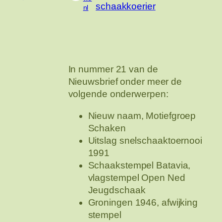
schaakkoerier
nl
In nummer 21 van de
Nieuwsbrief onder meer de
volgende onderwerpen:
Nieuw naam, Motiefgroep
Schaken
Uitslag snelschaaktoernooi
1991
Schaakstempel Batavia,
vlagstempel Open Ned
Jeugdschaak
Groningen 1946, afwijking
stempel