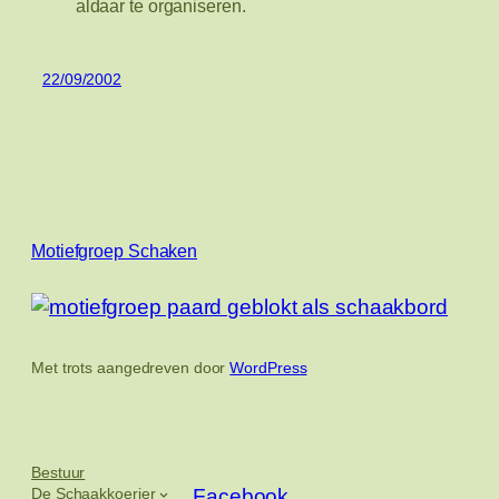
aldaar te organiseren.
22/09/2002
Motiefgroep Schaken
Met trots aangedreven door
WordPress
Bestuur
De Schaakkoerier
Facebook